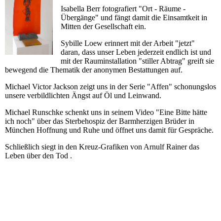
Isabella Berr fotografiert "Ort - Räume -
Übergänge" und fängt damit die Einsamtkeit in
Mitten der Gesellschaft ein.
Sybille Loew erinnert mit der Arbeit "jetzt"
daran, dass unser Leben jederzeit endlich ist und
mit der Rauminstallation "stiller Abtrag" greift sie
bewegend die Thematik der anonymen Bestattungen auf.
Michael Victor Jackson zeigt uns in der Serie "Affen" schonungslos
unsere verbildlichten Ängst auf Öl und Leinwand.
Michael Runschke schenkt uns in seinem Video "Eine Bitte hätte
ich noch" über das Sterbehospiz der Barmherzigen Brüder in
München Hoffnung und Ruhe und öffnet uns damit für Gespräche.
Schließlich siegt in den Kreuz-Grafiken von Arnulf Rainer das
Leben über den Tod .