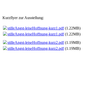
Kurzflyer zur Ausstellung:
stilleAngst-leiseHoffnung-kurz1.pdf
(1.22MB)
stilleAngst-leiseHoffnung-kurz1.pdf
(1.22MB)
stilleAngst-leiseHoffnung-kurz2.pdf
(1.19MB)
stilleAngst-leiseHoffnung-kurz2.pdf
(1.19MB)