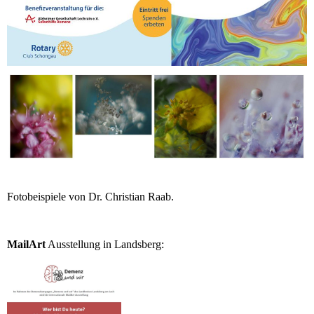
Fotobeispiele von Dr. Christian Raab.
MailArt
Ausstellung in Landsberg: