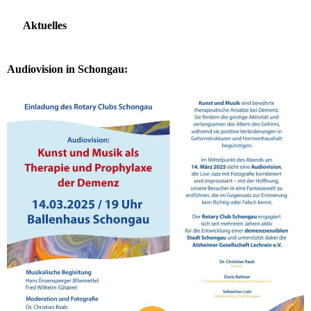
Aktuelles
Audiovision in Schongau: