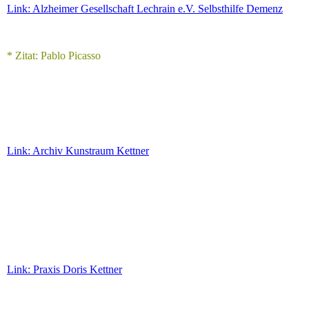
Link: Alzheimer Gesellschaft Lechrain e.V. Selbsthilfe Demenz
* Zitat: Pablo Picasso
Link: Archiv Kunstraum Kettner
Link: Praxis Doris Kettner