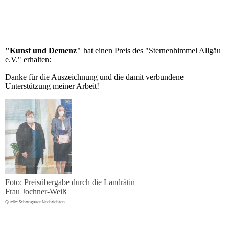
"Kunst und Demenz"
hat einen Preis des "Sternenhimmel Allgäu
e.V." erhalten:
Danke für die Auszeichnung und die damit verbundene
Unterstützung meiner Arbeit!
Foto: Preisübergabe durch die Landrätin
Frau Jochner-Weiß
Quelle: Schongauer Nachrichten